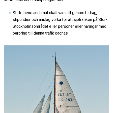
Stiftelsens ändamål skall vara att genom bidrag,
stipendier och anslag verka för att sjötrafiken på Stor-
Stockholmsområdet eller personer eller näringar med
beröring till denna trafik gagnas.